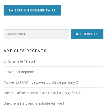
Rechercher :
ARTICLES RÉCENTS
En librairie le 19 avril !
Le livre est imprimé !
Nouvel EXTRAIT ! La pavée du Diable par Emy C
Une deuxième planche extraite du livre, signée Gil !
Une première planche extraite du livre !