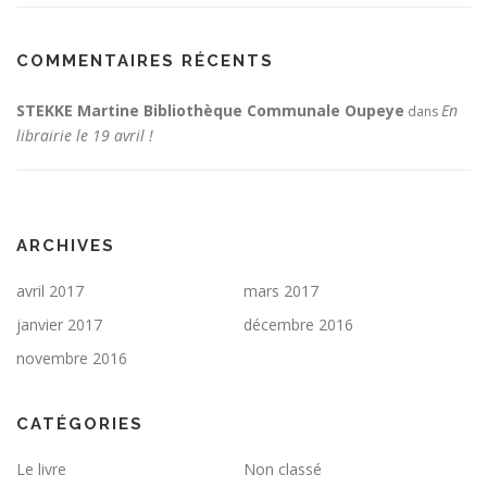
COMMENTAIRES RÉCENTS
STEKKE Martine Bibliothèque Communale Oupeye
En
dans
librairie le 19 avril !
ARCHIVES
avril 2017
mars 2017
janvier 2017
décembre 2016
novembre 2016
CATÉGORIES
Le livre
Non classé