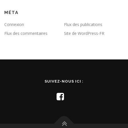
MÉTA
Connexion
Flux des publications
Flux des commentaires
Site de WordPress-FR
SUIVEZ-NOUS ICI :