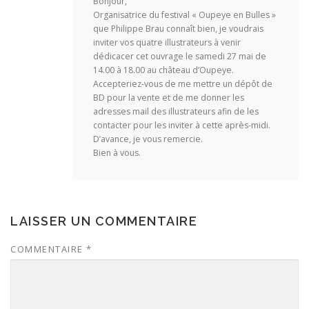
Bonjour,
Organisatrice du festival « Oupeye en Bulles »
que Philippe Brau connaît bien, je voudrais
inviter vos quatre illustrateurs à venir
dédicacer cet ouvrage le samedi 27 mai de
14.00 à 18.00 au château d’Oupeye.
Accepteriez-vous de me mettre un dépôt de
BD pour la vente et de me donner les
adresses mail des illustrateurs afin de les
contacter pour les inviter à cette après-midi.
D’avance, je vous remercie.
Bien à vous.
LAISSER UN COMMENTAIRE
COMMENTAIRE
*