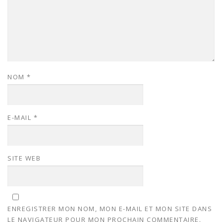
NOM
*
E-MAIL
*
SITE WEB
ENREGISTRER MON NOM, MON E-MAIL ET MON SITE DANS
LE NAVIGATEUR POUR MON PROCHAIN COMMENTAIRE.