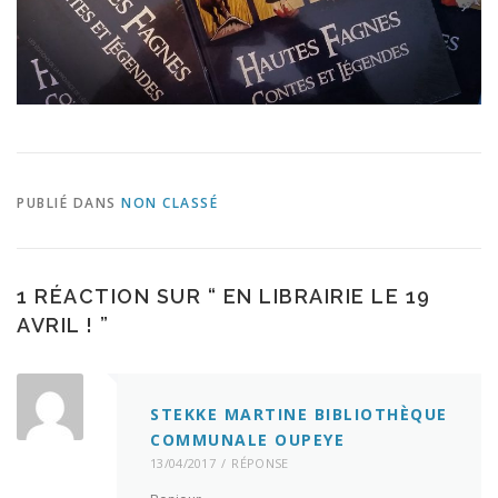
PUBLIÉ DANS
NON CLASSÉ
1 RÉACTION SUR “
EN LIBRAIRIE LE 19
AVRIL !
”
STEKKE MARTINE BIBLIOTHÈQUE
COMMUNALE OUPEYE
13/04/2017
RÉPONSE