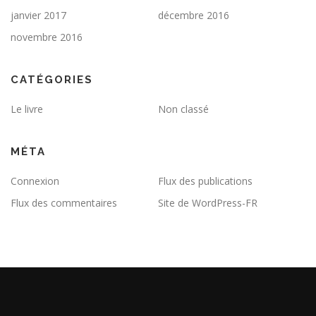
janvier 2017
décembre 2016
novembre 2016
CATÉGORIES
Le livre
Non classé
MÉTA
Connexion
Flux des publications
Flux des commentaires
Site de WordPress-FR