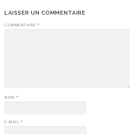
LAISSER UN COMMENTAIRE
COMMENTAIRE
*
NOM
*
E-MAIL
*