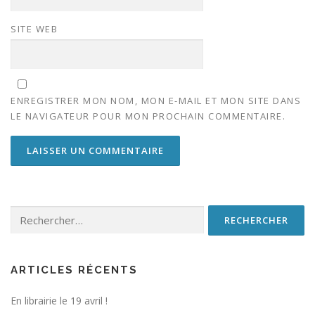
SITE WEB
ENREGISTRER MON NOM, MON E-MAIL ET MON SITE DANS
LE NAVIGATEUR POUR MON PROCHAIN COMMENTAIRE.
Rechercher :
ARTICLES RÉCENTS
En librairie le 19 avril !