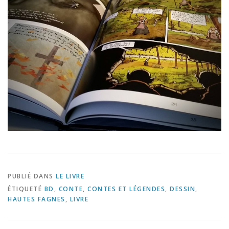
PUBLIÉ DANS
LE LIVRE
ÉTIQUETÉ
BD
,
CONTE
,
CONTES ET LÉGENDES
,
DESSIN
,
HAUTES FAGNES
,
LIVRE