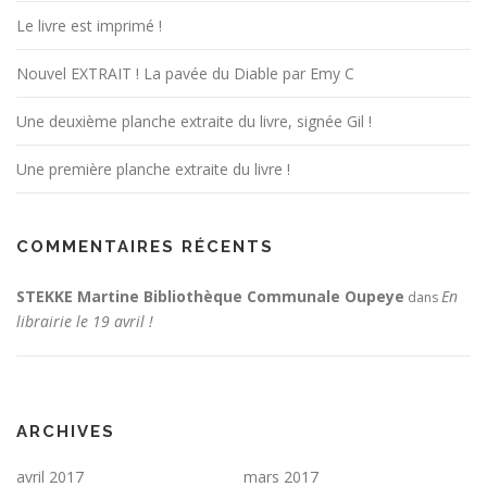
Le livre est imprimé !
Nouvel EXTRAIT ! La pavée du Diable par Emy C
Une deuxième planche extraite du livre, signée Gil !
Une première planche extraite du livre !
COMMENTAIRES RÉCENTS
STEKKE Martine Bibliothèque Communale Oupeye
En
dans
librairie le 19 avril !
ARCHIVES
avril 2017
mars 2017