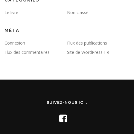
CATÉGORIES
Le livre
Non classé
MÉTA
Connexion
Flux des publications
Flux des commentaires
Site de WordPress-FR
SUIVEZ-NOUS ICI :