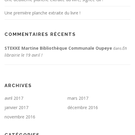
Une première planche extraite du livre !
COMMENTAIRES RÉCENTS
STEKKE Martine Bibliothèque Communale Oupeye
En
dans
librairie le 19 avril !
ARCHIVES
avril 2017
mars 2017
janvier 2017
décembre 2016
novembre 2016